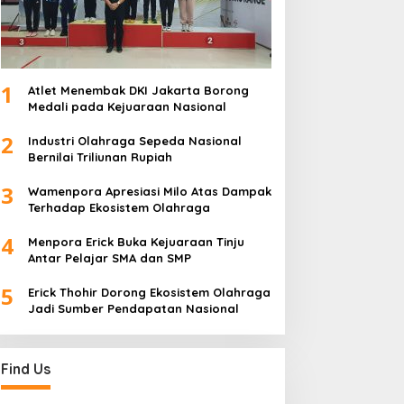
1
Atlet Menembak DKI Jakarta Borong
Medali pada Kejuaraan Nasional
2
Industri Olahraga Sepeda Nasional
Bernilai Triliunan Rupiah
3
Wamenpora Apresiasi Milo Atas Dampak
Terhadap Ekosistem Olahraga
4
Menpora Erick Buka Kejuaraan Tinju
Antar Pelajar SMA dan SMP
5
Erick Thohir Dorong Ekosistem Olahraga
Jadi Sumber Pendapatan Nasional
Find Us