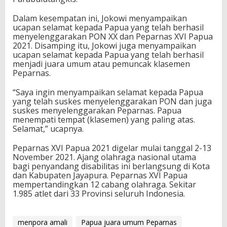
Dalam kesempatan ini, Jokowi menyampaikan
ucapan selamat kepada Papua yang telah berhasil
menyelenggarakan PON XX dan Peparnas XVI Papua
2021. Disamping itu, Jokowi juga menyampaikan
ucapan selamat kepada Papua yang telah berhasil
menjadi juara umum atau pemuncak klasemen
Peparnas.
“Saya ingin menyampaikan selamat kepada Papua
yang telah suskes menyelenggarakan PON dan juga
suskes menyelenggarakan Peparnas. Papua
menempati tempat (klasemen) yang paling atas.
Selamat,” ucapnya.
Peparnas XVI Papua 2021 digelar mulai tanggal 2-13
November 2021. Ajang olahraga nasional utama
bagi penyandang disabilitas ini berlangsung di Kota
dan Kabupaten Jayapura. Peparnas XVI Papua
mempertandingkan 12 cabang olahraga. Sekitar
1.985 atlet dari 33 Provinsi seluruh Indonesia.
menpora amali
Papua juara umum Peparnas