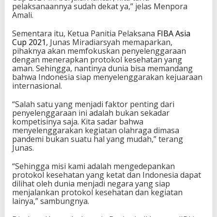
pelaksanaannya sudah dekat ya,” jelas Menpora
Amali.
Sementara itu, Ketua Panitia Pelaksana
FIBA Asia
Cup 2021
, Junas Miradiarsyah memaparkan,
pihaknya akan memfokuskan penyelenggaraan
dengan menerapkan protokol kesehatan yang
aman. Sehingga, nantinya dunia bisa memandang
bahwa Indonesia siap menyelenggarakan kejuaraan
internasional.
“Salah satu yang menjadi faktor penting dari
penyelenggaraan ini adalah bukan sekadar
kompetisinya saja. Kita sadar bahwa
menyelenggarakan kegiatan olahraga dimasa
pandemi bukan suatu hal yang mudah,” terang
Junas.
“Sehingga misi kami adalah mengedepankan
protokol kesehatan yang ketat dan Indonesia dapat
dilihat oleh dunia menjadi negara yang siap
menjalankan protokol kesehatan dan kegiatan
lainya,” sambungnya.