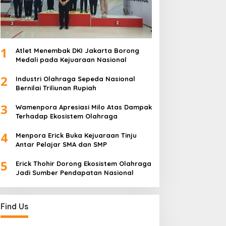
1
Atlet Menembak DKI Jakarta Borong
Medali pada Kejuaraan Nasional
2
Industri Olahraga Sepeda Nasional
Bernilai Triliunan Rupiah
3
Wamenpora Apresiasi Milo Atas Dampak
Terhadap Ekosistem Olahraga
4
Menpora Erick Buka Kejuaraan Tinju
Antar Pelajar SMA dan SMP
5
Erick Thohir Dorong Ekosistem Olahraga
Jadi Sumber Pendapatan Nasional
Find Us