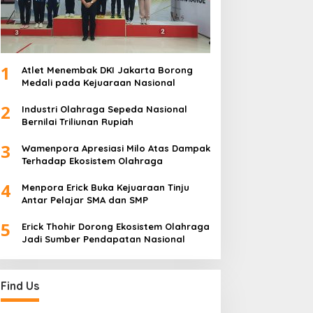
1
Atlet Menembak DKI Jakarta Borong
Medali pada Kejuaraan Nasional
2
Industri Olahraga Sepeda Nasional
Bernilai Triliunan Rupiah
3
Wamenpora Apresiasi Milo Atas Dampak
Terhadap Ekosistem Olahraga
4
Menpora Erick Buka Kejuaraan Tinju
Antar Pelajar SMA dan SMP
5
Erick Thohir Dorong Ekosistem Olahraga
Jadi Sumber Pendapatan Nasional
Find Us