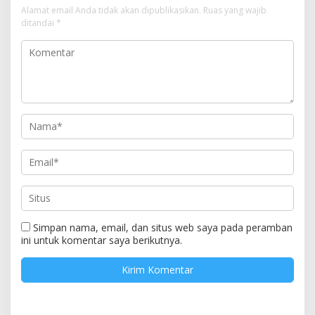
Alamat email Anda tidak akan dipublikasikan.
Ruas yang wajib
ditandai
*
Simpan nama, email, dan situs web saya pada peramban
ini untuk komentar saya berikutnya.