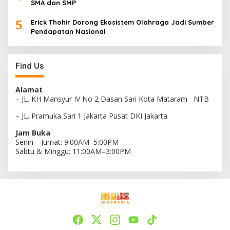
SMA dan SMP
5
Erick Thohir Dorong Ekosistem Olahraga Jadi Sumber
Pendapatan Nasional
Find Us
Alamat
– JL. KH Mansyur IV No 2 Dasan Sari Kota Mataram NTB
– JL. Pramuka Sari 1 Jakarta Pusat DKI Jakarta
Jam Buka
Senin—Jumat: 9:00AM–5:00PM
Sabtu & Minggu: 11:00AM–3:00PM