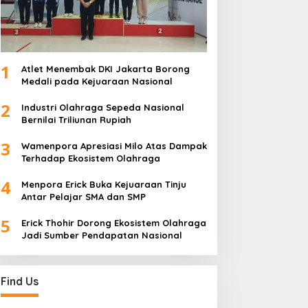
1
Atlet Menembak DKI Jakarta Borong
Medali pada Kejuaraan Nasional
2
Industri Olahraga Sepeda Nasional
Bernilai Triliunan Rupiah
3
Wamenpora Apresiasi Milo Atas Dampak
Terhadap Ekosistem Olahraga
4
Menpora Erick Buka Kejuaraan Tinju
Antar Pelajar SMA dan SMP
5
Erick Thohir Dorong Ekosistem Olahraga
Jadi Sumber Pendapatan Nasional
Find Us