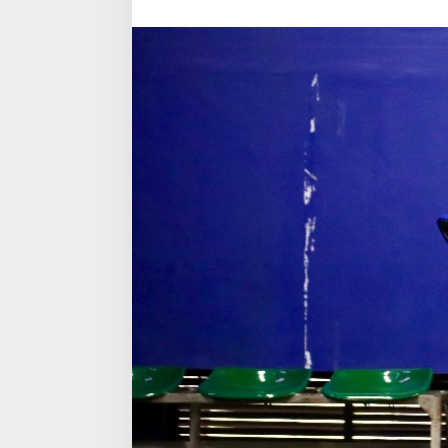
Masyarakat
Indonesia