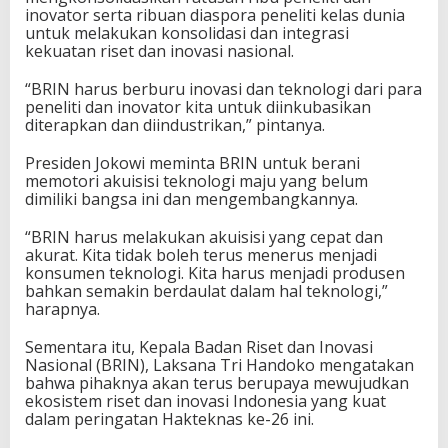
inovator serta ribuan diaspora peneliti kelas dunia
untuk melakukan konsolidasi dan integrasi
kekuatan riset dan inovasi nasional.
“BRIN harus berburu inovasi dan teknologi dari para
peneliti dan inovator kita untuk diinkubasikan
diterapkan dan diindustrikan,” pintanya.
Presiden Jokowi meminta BRIN untuk berani
memotori akuisisi teknologi maju yang belum
dimiliki bangsa ini dan mengembangkannya.
“BRIN harus melakukan akuisisi yang cepat dan
akurat. Kita tidak boleh terus menerus menjadi
konsumen teknologi. Kita harus menjadi produsen
bahkan semakin berdaulat dalam hal teknologi,”
harapnya.
Sementara itu, Kepala Badan Riset dan Inovasi
Nasional (BRIN), Laksana Tri Handoko mengatakan
bahwa pihaknya akan terus berupaya mewujudkan
ekosistem riset dan inovasi Indonesia yang kuat
dalam peringatan Hakteknas ke-26 ini.