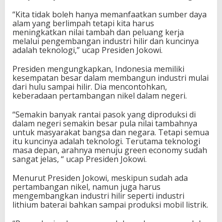
“Kita tidak boleh hanya memanfaatkan sumber daya
alam yang berlimpah tetapi kita harus
meningkatkan nilai tambah dan peluang kerja
melalui pengembangan industri hilir dan kuncinya
adalah teknologi,” ucap Presiden Jokowi.
Presiden mengungkapkan, Indonesia memiliki
kesempatan besar dalam membangun industri mulai
dari hulu sampai hilir. Dia mencontohkan,
keberadaan pertambangan nikel dalam negeri.
“Semakin banyak rantai pasok yang diproduksi di
dalam negeri semakin besar pula nilai tambahnya
untuk masyarakat bangsa dan negara. Tetapi semua
itu kuncinya adalah teknologi. Terutama teknologi
masa depan, arahnya menuju green economy sudah
sangat jelas, “ ucap Presiden Jokowi.
Menurut Presiden Jokowi, meskipun sudah ada
pertambangan nikel, namun juga harus
mengembangkan industri hilir seperti industri
lithium baterai bahkan sampai produksi mobil listrik.