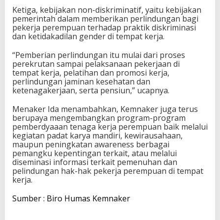
Ketiga, kebijakan non-diskriminatif, yaitu kebijakan
pemerintah dalam memberikan perlindungan bagi
pekerja perempuan terhadap praktik diskriminasi
dan ketidakadilan gender di tempat kerja.
“Pemberian perlindungan itu mulai dari proses
perekrutan sampai pelaksanaan pekerjaan di
tempat kerja, pelatihan dan promosi kerja,
perlindungan jaminan kesehatan dan
ketenagakerjaan, serta pensiun,” ucapnya.
Menaker Ida menambahkan, Kemnaker juga terus
berupaya mengembangkan program-program
pemberdyaaan tenaga kerja perempuan baik melalui
kegiatan padat karya mandiri, kewirausahaan,
maupun peningkatan awareness berbagai
pemangku kepentingan terkait, atau melalui
diseminasi informasi terkait pemenuhan dan
pelindungan hak-hak pekerja perempuan di tempat
kerja.
Sumber : Biro Humas Kemnaker