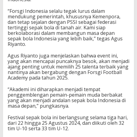
“Forsgi Indonesia selalu tegak lurus dalam
mendukung pemerintah, khususnya Kemenpora,
dan tetap sejalan dengan PSSI sebagai federasi
tertinggi sepak bola di tanah air. Kami siap
berkolaborasi dalam membangun masa depan
sepak bola Indonesia yang lebih baik,” tegas Agus
Riyanto.
Agus Riyanto juga menjelaskan bahwa event ini,
yang akan mencapai puncaknya besok, akan menjadi
ajang penting untuk memilih 25 talenta terbaik yang
nantinya akan bergabung dengan Forsgi Football
Academy pada tahun 2025.
“Akademi ini diharapkan menjadi tempat
penggemblengan pemain-pemain muda berbakat
yang akan menjadi andalan sepak bola Indonesia di
masa depan,” pungkasnya.
Festival sepak bola ini berlangsung selama tiga hari,
dari 22 hingga 25 Agustus 2024, dan diikuti oleh 32
tim U-10 serta 33 tim U-12.