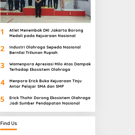
1
Atlet Menembak DKI Jakarta Borong
Medali pada Kejuaraan Nasional
2
Industri Olahraga Sepeda Nasional
Bernilai Triliunan Rupiah
3
Wamenpora Apresiasi Milo Atas Dampak
Terhadap Ekosistem Olahraga
4
Menpora Erick Buka Kejuaraan Tinju
Antar Pelajar SMA dan SMP
5
Erick Thohir Dorong Ekosistem Olahraga
Jadi Sumber Pendapatan Nasional
Find Us