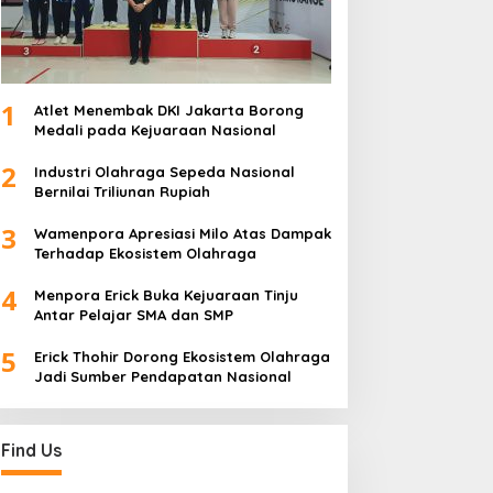
1
Atlet Menembak DKI Jakarta Borong
Medali pada Kejuaraan Nasional
2
Industri Olahraga Sepeda Nasional
Bernilai Triliunan Rupiah
3
Wamenpora Apresiasi Milo Atas Dampak
Terhadap Ekosistem Olahraga
4
Menpora Erick Buka Kejuaraan Tinju
Antar Pelajar SMA dan SMP
5
Erick Thohir Dorong Ekosistem Olahraga
Jadi Sumber Pendapatan Nasional
Find Us