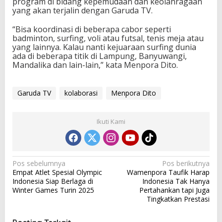
program di bidang kepemudaan dan keolahragaan
o
yang akan terjalin dengan Garuda TV.
l
a
“Bisa koordinasi di beberapa cabor seperti
b
badminton, surfing, voli atau futsal, tenis meja atau
o
yang lainnya. Kalau nanti kejuaraan surfing dunia
r
ada di beberapa titik di Lampung, Banyuwangi,
a
Mandalika dan lain-lain,” kata Menpora Dito.
s
i
d
Garuda TV
kolaborasi
Menpora Dito
e
n
g
Ikuti Kami
a
n
K
e
m
N
Pos sebelumnya
Pos berikutnya
e
Empat Atlet Spesial Olympic
Wamenpora Taufik Harap
a
n
Indonesia Siap Berlaga di
Indonesia Tak Hanya
p
v
Winter Games Turin 2025
Pertahankan tapi Juga
o
Tingkatkan Prestasi
i
r
a
g