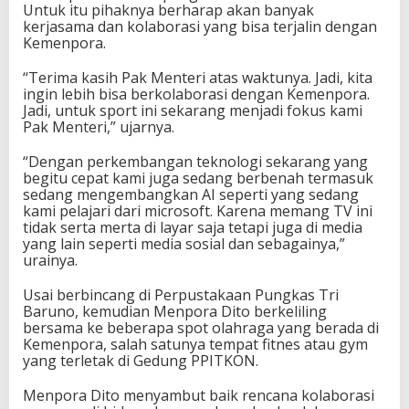
Untuk itu pihaknya berharap akan banyak
i
kerjasama dan kolaborasi yang bisa terjalin dengan
,
Kemenpora.
P
i
“Terima kasih Pak Menteri atas waktunya. Jadi, kita
h
ingin lebih bisa berkolaborasi dengan Kemenpora.
a
Jadi, untuk sport ini sekarang menjadi fokus kami
k
Pak Menteri,” ujarnya.
n
y
a
“Dengan perkembangan teknologi sekarang yang
H
begitu cepat kami juga sedang berbenah termasuk
a
sedang mengembangkan AI seperti yang sedang
r
kami pelajari dari microsoft. Karena memang TV ini
a
tidak serta merta di layar saja tetapi juga di media
p
yang lain seperti media sosial dan sebagainya,”
k
urainya.
a
n
Usai berbincang di Perpustakaan Pungkas Tri
B
Baruno, kemudian Menpora Dito berkeliling
a
bersama ke beberapa spot olahraga yang berada di
n
Kemenpora, salah satunya tempat fitnes atau gym
y
yang terletak di Gedung PPITKON.
a
k
Menpora Dito menyambut baik rencana kolaborasi
K