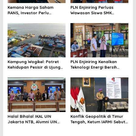
Kemana Harga Saham
PLN Enjiniring Perluas
RANS, Investor Perlu
Wawasan Siswa SMK
Cermati Fundamental dan
tentang Tantangan
Menghindari Spekulasi
Perubahan Iklim
Berlebihan
Kampung Wogikel: Potret
PLN Enjiniring Kenalkan
Kehidupan Pesisir di Ujung
Teknologi Energi Bersih
Selatan Papua yang
kepada Pelajar Jakarta
Bertahan di Tengah
Keterbatasan
Halal Bihalal IKAL UIN
Konflik Geopolitik di Timur
Jakarta NTB, Alumni UIN
Tengah, Ketum IARMI Sebut
Jakarta Adalah Aset
Alumni Menwa Harus Ambil
Strategis
Peran Strategis