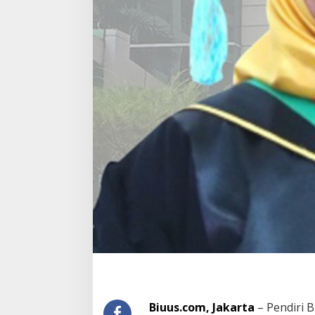
Biuus.com, Jakarta
– Pendiri B