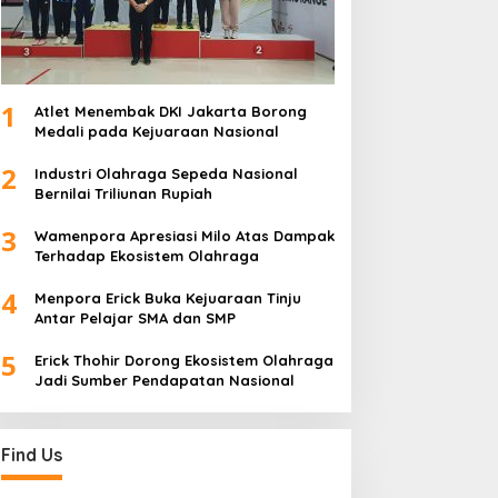
1
Atlet Menembak DKI Jakarta Borong
Medali pada Kejuaraan Nasional
2
Industri Olahraga Sepeda Nasional
Bernilai Triliunan Rupiah
3
Wamenpora Apresiasi Milo Atas Dampak
Terhadap Ekosistem Olahraga
4
Menpora Erick Buka Kejuaraan Tinju
Antar Pelajar SMA dan SMP
5
Erick Thohir Dorong Ekosistem Olahraga
Jadi Sumber Pendapatan Nasional
Find Us