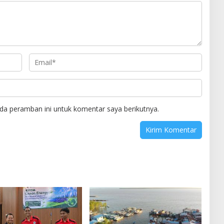
da peramban ini untuk komentar saya berikutnya.