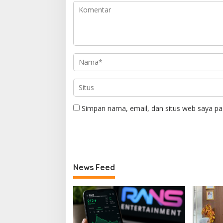
Simpan nama, email, dan situs web saya pa
News Feed