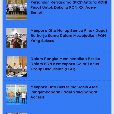
Perjanjian Kerjasama (PKS) Antara KONI
Pusat Untuk Dukung PON XXI Aceh-
Sumut
Menpora Dito Harap Semua Pihak Dapat
Berkerja Sama Dalam Mewujudkan PON
Yang Sukses
Dalam Rangka Meminimalkan Resiko
Dalam PON Kemenpora Gelar Focus
Group Discussion (FGD)
Menpora Dito Berterima Kasih Atas
Pengembangan Padel Yang Sangat
Agresif