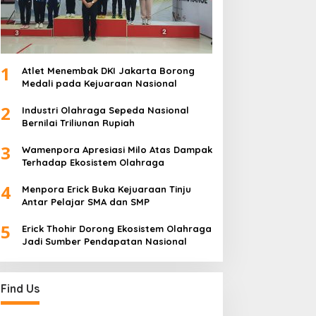
1
Atlet Menembak DKI Jakarta Borong
Medali pada Kejuaraan Nasional
2
Industri Olahraga Sepeda Nasional
Bernilai Triliunan Rupiah
3
Wamenpora Apresiasi Milo Atas Dampak
Terhadap Ekosistem Olahraga
4
Menpora Erick Buka Kejuaraan Tinju
Antar Pelajar SMA dan SMP
5
Erick Thohir Dorong Ekosistem Olahraga
Jadi Sumber Pendapatan Nasional
Find Us