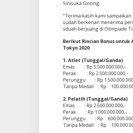
Sinisuka Ginting.
“Terima kasih kami sampaikan
sudah berkenan menerima perwa
sduah berjuang di Olimpiade T
Berikut Rincian Bonus untuk A
Tokyo 2020
1. Atlet (Tunggal/Ganda)
Emas : Rp 5.500.000.000,-
Perak : Rp 2.500.000.000,-
Perunggu : Rp 1.500.000.000
Tanpa Medali : Rp 100.000.00
2. Pelatih (Tunggal/Ganda)
Emas : Rp 2.500.000.000,-
Perak : Rp 1.000.000.000,-
Perunggu : Rp 600.000.000
Tanpa Medali : Rp 100.000.00