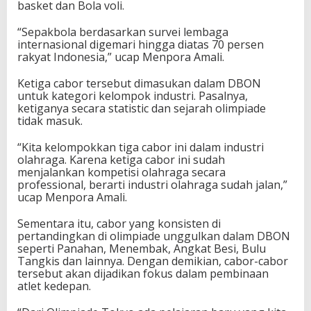
basket dan Bola voli.
“Sepakbola berdasarkan survei lembaga
internasional digemari hingga diatas 70 persen
rakyat Indonesia,” ucap Menpora Amali.
Ketiga cabor tersebut dimasukan dalam DBON
untuk kategori kelompok industri. Pasalnya,
ketiganya secara statistic dan sejarah olimpiade
tidak masuk.
“Kita kelompokkan tiga cabor ini dalam industri
olahraga. Karena ketiga cabor ini sudah
menjalankan kompetisi olahraga secara
professional, berarti industri olahraga sudah jalan,”
ucap Menpora Amali.
Sementara itu, cabor yang konsisten di
pertandingkan di olimpiade unggulkan dalam DBON
seperti Panahan, Menembak, Angkat Besi, Bulu
Tangkis dan lainnya. Dengan demikian, cabor-cabor
tersebut akan dijadikan fokus dalam pembinaan
atlet kedepan.