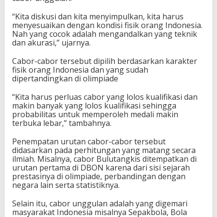
“Kita diskusi dan kita menyimpulkan, kita harus
menyesuaikan dengan kondisi fisik orang Indonesia.
Nah yang cocok adalah mengandalkan yang teknik
dan akurasi,” ujarnya.
Cabor-cabor tersebut dipilih berdasarkan karakter
fisik orang Indonesia dan yang sudah
dipertandingkan di olimpiade
“Kita harus perluas cabor yang lolos kualifikasi dan
makin banyak yang lolos kualifikasi sehingga
probabilitas untuk memperoleh medali makin
terbuka lebar,” tambahnya.
Penempatan urutan cabor-cabor tersebut
didasarkan pada perhitungan yang matang secara
ilmiah. Misalnya, cabor Bulutangkis ditempatkan di
urutan pertama di DBON karena dari sisi sejarah
prestasinya di olimpiade, perbandingan dengan
negara lain serta statistiknya.
Selain itu, cabor unggulan adalah yang digemari
masyarakat Indonesia misalnya Sepakbola, Bola