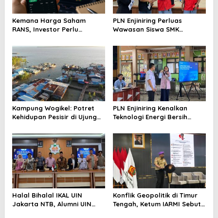
Kemana Harga Saham
PLN Enjiniring Perluas
RANS, Investor Perlu
Wawasan Siswa SMK
Cermati Fundamental dan
tentang Tantangan
Menghindari Spekulasi
Perubahan Iklim
Berlebihan
Kampung Wogikel: Potret
PLN Enjiniring Kenalkan
Kehidupan Pesisir di Ujung
Teknologi Energi Bersih
Selatan Papua yang
kepada Pelajar Jakarta
Bertahan di Tengah
Keterbatasan
Halal Bihalal IKAL UIN
Konflik Geopolitik di Timur
Jakarta NTB, Alumni UIN
Tengah, Ketum IARMI Sebut
Jakarta Adalah Aset
Alumni Menwa Harus Ambil