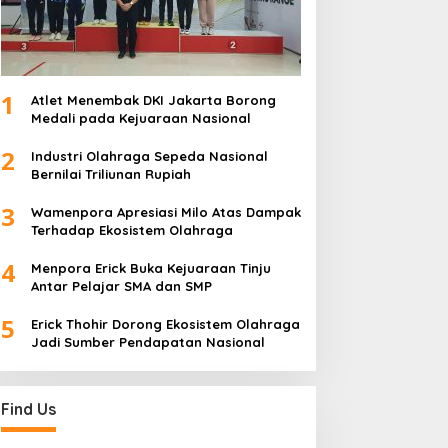
1
Atlet Menembak DKI Jakarta Borong
Medali pada Kejuaraan Nasional
2
Industri Olahraga Sepeda Nasional
Bernilai Triliunan Rupiah
3
Wamenpora Apresiasi Milo Atas Dampak
Terhadap Ekosistem Olahraga
4
Menpora Erick Buka Kejuaraan Tinju
Antar Pelajar SMA dan SMP
5
Erick Thohir Dorong Ekosistem Olahraga
Jadi Sumber Pendapatan Nasional
Find Us