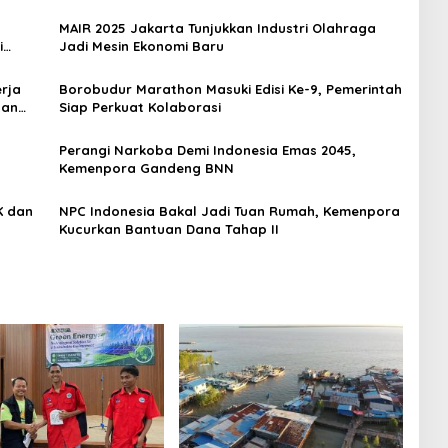
MAIR 2025 Jakarta Tunjukkan Industri Olahraga
i
Jadi Mesin Ekonomi Baru
rja
Borobudur Marathon Masuki Edisi Ke-9, Pemerintah
dan
Siap Perkuat Kolaborasi
Perangi Narkoba Demi Indonesia Emas 2045,
Kemenpora Gandeng BNN
NPC Indonesia Bakal Jadi Tuan Rumah, Kemenpora
Kucurkan Bantuan Dana Tahap II