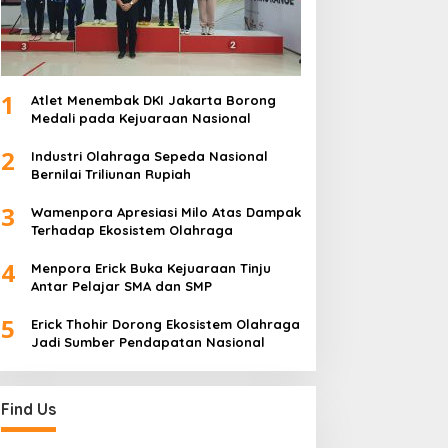
1
Atlet Menembak DKI Jakarta Borong
Medali pada Kejuaraan Nasional
2
Industri Olahraga Sepeda Nasional
Bernilai Triliunan Rupiah
3
Wamenpora Apresiasi Milo Atas Dampak
Terhadap Ekosistem Olahraga
4
Menpora Erick Buka Kejuaraan Tinju
Antar Pelajar SMA dan SMP
5
Erick Thohir Dorong Ekosistem Olahraga
Jadi Sumber Pendapatan Nasional
Find Us