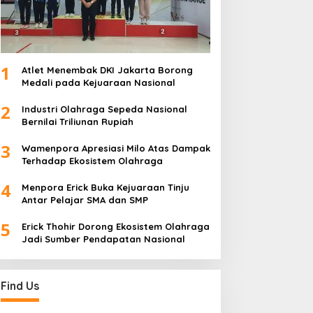
1
Atlet Menembak DKI Jakarta Borong
Medali pada Kejuaraan Nasional
2
Industri Olahraga Sepeda Nasional
Bernilai Triliunan Rupiah
3
Wamenpora Apresiasi Milo Atas Dampak
Terhadap Ekosistem Olahraga
4
Menpora Erick Buka Kejuaraan Tinju
Antar Pelajar SMA dan SMP
5
Erick Thohir Dorong Ekosistem Olahraga
Jadi Sumber Pendapatan Nasional
Find Us