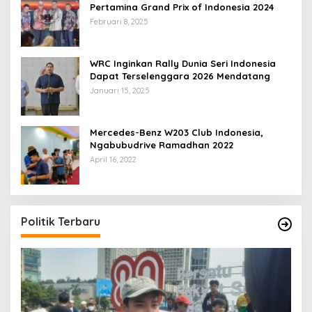
Pertamina Grand Prix of Indonesia 2024
Februari 8, 2025
WRC Inginkan Rally Dunia Seri Indonesia
Dapat Terselenggara 2026 Mendatang
Januari 15, 2025
Mercedes-Benz W203 Club Indonesia,
Ngabubudrive Ramadhan 2022
April 16, 2022
Politik Terbaru