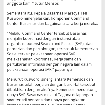
anggota kami,” tutur Mensos.
Sementara itu, Kepala Basarnas Marsdya TNI
Kusworo mmenjelaskan, komponen Command
Center Basarnas dan bagaimana cara kerja mereka.
“Melalui Command Center tersebut Basarnas
menjalin koordinasi dengan instansi atau
organisasi potensi Search and Rescue (SAR) atau
pencarian dan pertolongan, termasuk Kementerian
Sosial terkait pelaksanaan operasi SAR,
melaksanakan koordinasi, kerja sama dan
pertukaran informasi dengan negara lain dalam
pelaksanaan operasi SAR,” paparnya.
Menurut Kusworo, sinergi antara Kemensos dan
Basarnas telah berjalan dengan baik. Hal tersebut
dibuktikan dengan aktifnya Kemensos mendukung
upaya SAR Basarnas melalui Tagana di lapangan
saat terjadi bencana dan upaya peningkatan
layanan Kemensos melalui Command Center.