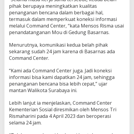
pihak berupaya meningkatkan kualitas
penanganan bencana dalam berbagai hal,
termasuk dalam memperkuat koneksi informasi
melalui Command Center, “kata Mensos Risma usai
penandatanganan Mou di Gedung Basarnas.
Menurutnya, komunikasi kedua belah pihak
sekarang sudah 24 jam karena di Basarnas ada
Command Center.
“Kami ada Command Center juga. Jadi koneksi
informasi bisa kami dapatkan 24 jam, sehingga
penanganan bencana bisa lebih cepat,” ujar
mantan Walikota Surabaya ini.
Lebih lanjut ia menjelaskan, Command Center
Kementerian Sosial diresmikan oleh Mensos Tri
Rismaharini pada 4 April 2023 dan beroperasi
selama 24 jam.