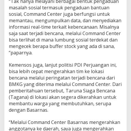
“Tak hanya melayani berbagai bentuk pengaduan
masalah sosial termasuk pengaduan bantuan
sosial, Command Center juga berfungsi untuk
memantau, mengumpulkan data, dan menyediakan
informasi real-time terkait kebencanaan. Misalnya
saja saat terjadi bencana, melalui Command Center
bisa terlihat di mana lumbung sosial terdekat dan
mengecek berapa buffer stock yang ada di sana,
“paparnya.
Kemensos juga, lanjut politisi PDI Perjuangan ini,
bisa lebih cepat mengerahkan tim ke lokasi
bencana melalui peringatan terjadi bencana dari
BMKG yang diterima melalui Command Center. Dari
pemberitahuan tersebut, Taruna Siaga Bencana
(Tagana) di lokasi akan segera dikerahkan untuk
membantu warga yang membutuhkan, serupa
dengan Basarnas.
“Melalui Command Center Basarnas mengerahkan
anggotanya ke daerah, saya juga mengerahkan