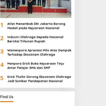
1
Atlet Menembak DKI Jakarta Borong
Medali pada Kejuaraan Nasional
2
Industri Olahraga Sepeda Nasional
Bernilai Triliunan Rupiah
3
Wamenpora Apresiasi Milo Atas Dampak
Terhadap Ekosistem Olahraga
4
Menpora Erick Buka Kejuaraan Tinju
Antar Pelajar SMA dan SMP
5
Erick Thohir Dorong Ekosistem Olahraga
Jadi Sumber Pendapatan Nasional
Find Us