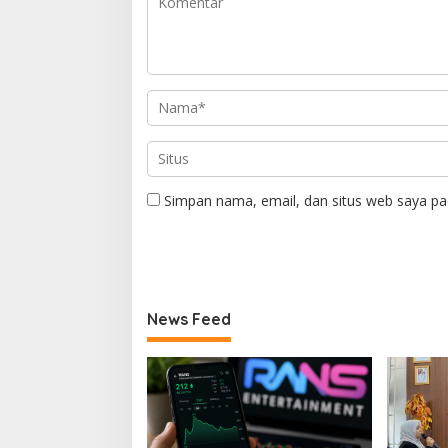
Simpan nama, email, dan situs web saya pa
News Feed