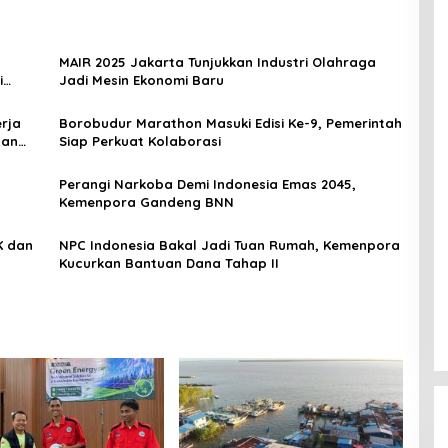
MAIR 2025 Jakarta Tunjukkan Industri Olahraga
i
Jadi Mesin Ekonomi Baru
rja
Borobudur Marathon Masuki Edisi Ke-9, Pemerintah
dan
Siap Perkuat Kolaborasi
Perangi Narkoba Demi Indonesia Emas 2045,
Kemenpora Gandeng BNN
NPC Indonesia Bakal Jadi Tuan Rumah, Kemenpora
Kucurkan Bantuan Dana Tahap II