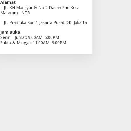
Alamat
– JL. KH Mansyur IV No 2 Dasan Sari Kota
Mataram NTB
– JL. Pramuka Sari 1 Jakarta Pusat DKI Jakarta
Jam Buka
Senin—Jumat: 9:00AM–5:00PM
Sabtu & Minggu: 11:00AM–3:00PM