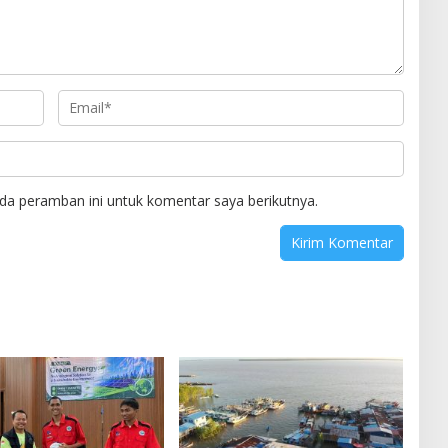
da peramban ini untuk komentar saya berikutnya.