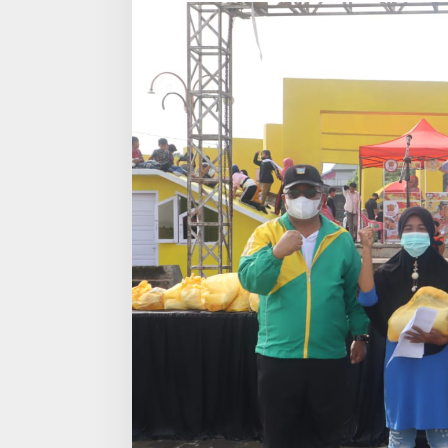
SUMDARSIN