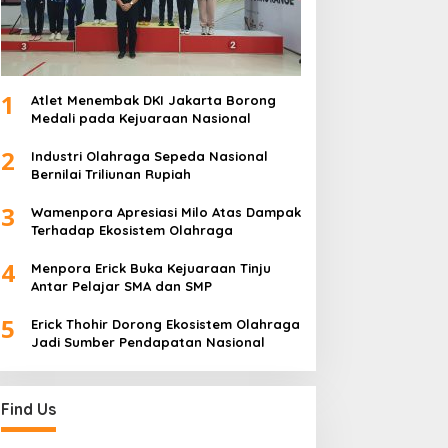
1
Atlet Menembak DKI Jakarta Borong
Medali pada Kejuaraan Nasional
2
Industri Olahraga Sepeda Nasional
Bernilai Triliunan Rupiah
3
Wamenpora Apresiasi Milo Atas Dampak
Terhadap Ekosistem Olahraga
4
Menpora Erick Buka Kejuaraan Tinju
Antar Pelajar SMA dan SMP
5
Erick Thohir Dorong Ekosistem Olahraga
Jadi Sumber Pendapatan Nasional
Find Us