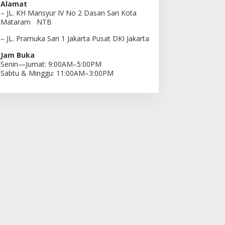
Alamat
– JL. KH Mansyur IV No 2 Dasan Sari Kota
Mataram NTB
– JL. Pramuka Sari 1 Jakarta Pusat DKI Jakarta
Jam Buka
Senin—Jumat: 9:00AM–5:00PM
Sabtu & Minggu: 11:00AM–3:00PM