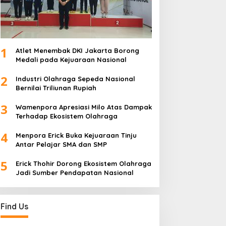
1
Atlet Menembak DKI Jakarta Borong
Medali pada Kejuaraan Nasional
2
Industri Olahraga Sepeda Nasional
Bernilai Triliunan Rupiah
3
Wamenpora Apresiasi Milo Atas Dampak
Terhadap Ekosistem Olahraga
4
Menpora Erick Buka Kejuaraan Tinju
Antar Pelajar SMA dan SMP
5
Erick Thohir Dorong Ekosistem Olahraga
Jadi Sumber Pendapatan Nasional
Find Us