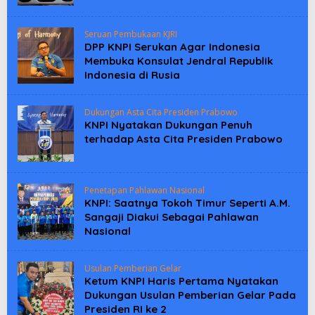
Seruan Pembukaan KJRI
DPP KNPI Serukan Agar Indonesia
Membuka Konsulat Jendral Republik
Indonesia di Rusia
Dukungan Asta Cita Presiden Prabowo
KNPI Nyatakan Dukungan Penuh
terhadap Asta Cita Presiden Prabowo
Penetapan Pahlawan Nasional
KNPI: Saatnya Tokoh Timur Seperti A.M.
Sangaji Diakui Sebagai Pahlawan
Nasional
Usulan Pemberian Gelar
Ketum KNPI Haris Pertama Nyatakan
Dukungan Usulan Pemberian Gelar Pada
Presiden RI ke 2