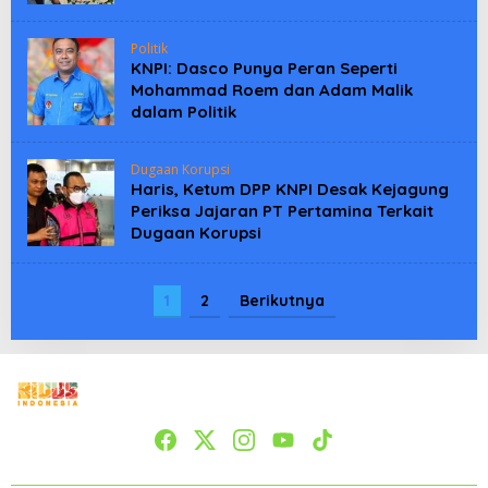
Politik
KNPI: Dasco Punya Peran Seperti
Mohammad Roem dan Adam Malik
dalam Politik
Dugaan Korupsi
Haris, Ketum DPP KNPI Desak Kejagung
Periksa Jajaran PT Pertamina Terkait
Dugaan Korupsi
1
2
Berikutnya