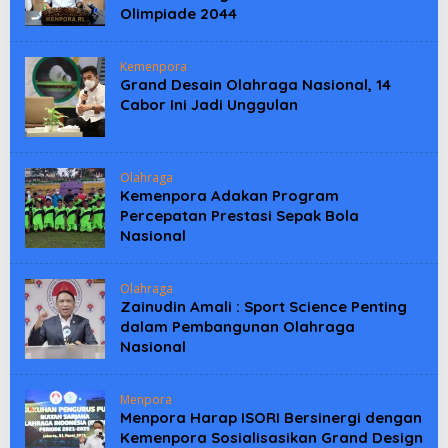
Olimpiade 2044
Kemenpora
Grand Desain Olahraga Nasional, 14
Cabor Ini Jadi Unggulan
Olahraga
Kemenpora Adakan Program
Percepatan Prestasi Sepak Bola
Nasional
Olahraga
Zainudin Amali : Sport Science Penting
dalam Pembangunan Olahraga
Nasional
Menpora
Menpora Harap ISORI Bersinergi dengan
Kemenpora Sosialisasikan Grand Design