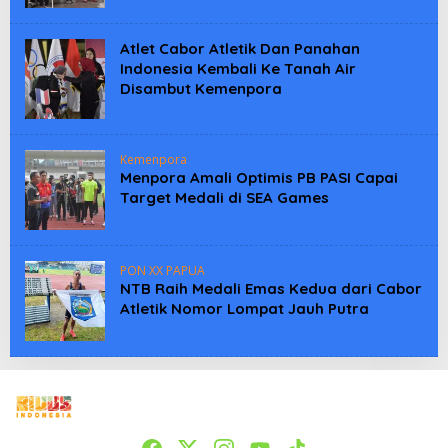
Atlet Cabor Atletik Dan Panahan
Indonesia Kembali Ke Tanah Air
Disambut Kemenpora
Kemenpora
Menpora Amali Optimis PB PASI Capai
Target Medali di SEA Games
PON XX PAPUA
NTB Raih Medali Emas Kedua dari Cabor
Atletik Nomor Lompat Jauh Putra