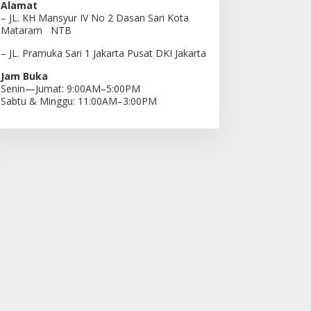
Alamat
– JL. KH Mansyur IV No 2 Dasan Sari Kota
Mataram NTB
– JL. Pramuka Sari 1 Jakarta Pusat DKI Jakarta
Jam Buka
Senin—Jumat: 9:00AM–5:00PM
Sabtu & Minggu: 11:00AM–3:00PM