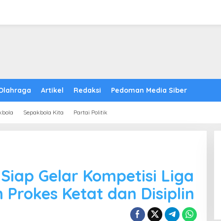
Olahraga
Artikel
Redaksi
Pedoman Media Siber
kbola
Sepakbola Kita
Partai Politik
Siap Gelar Kompetisi Liga
 Prokes Ketat dan Disiplin