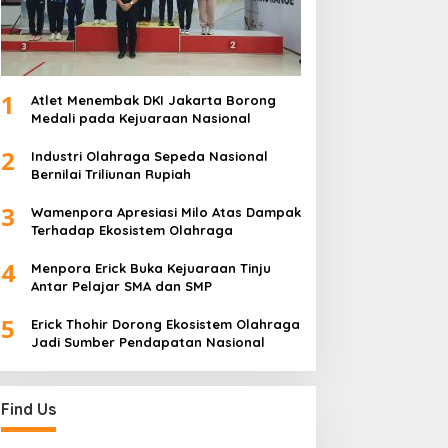
1
Atlet Menembak DKI Jakarta Borong
Medali pada Kejuaraan Nasional
2
Industri Olahraga Sepeda Nasional
Bernilai Triliunan Rupiah
3
Wamenpora Apresiasi Milo Atas Dampak
Terhadap Ekosistem Olahraga
4
Menpora Erick Buka Kejuaraan Tinju
Antar Pelajar SMA dan SMP
5
Erick Thohir Dorong Ekosistem Olahraga
Jadi Sumber Pendapatan Nasional
Find Us