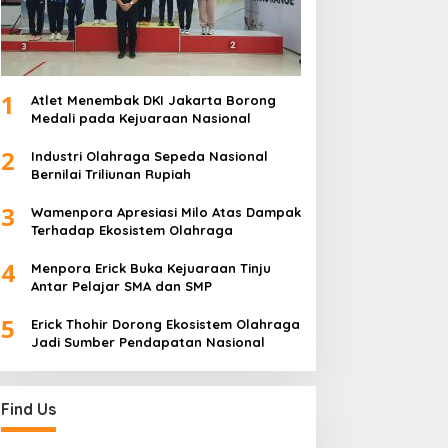
1
Atlet Menembak DKI Jakarta Borong
Medali pada Kejuaraan Nasional
2
Industri Olahraga Sepeda Nasional
Bernilai Triliunan Rupiah
3
Wamenpora Apresiasi Milo Atas Dampak
Terhadap Ekosistem Olahraga
4
Menpora Erick Buka Kejuaraan Tinju
Antar Pelajar SMA dan SMP
5
Erick Thohir Dorong Ekosistem Olahraga
Jadi Sumber Pendapatan Nasional
Find Us