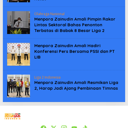
Olahraga Nasional
Menpora Zainudin Amali Pimpin Rakor
Lintas Sektoral Bahas Penonton
Terbatas di Babak 8 Besar Liga 2
Menpora Zainudin Amali Hadiri
Konferensi Pers Bersama PSSI dan PT
LIB
Liga 2 Indonesia
Menpora Zainudin Amali Resmikan Liga
2, Harap Jadi Ajang Pembinaan Timnas