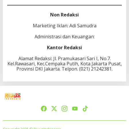
Non Redaksi
Marketing Iklan: Adi Samudra
Administrasi dan Keuangan:
Kantor Redaksi
Alamat Redaksi: Jl. Pramukasari Sari I, No.7.
Kel.Rawasari, Kec.Cempaka Putih, Kota Jakarta Pusat,
Provinsi DKI Jakarta. Telpon. (021) 21242381.
Copyright 2025 © BiuusIndonesia