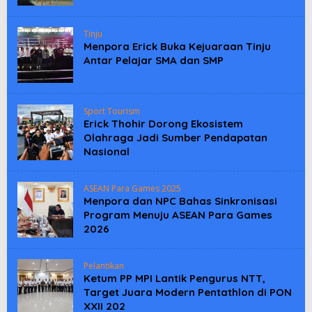
Tinju
Menpora Erick Buka Kejuaraan Tinju
Antar Pelajar SMA dan SMP
Sport Tourism
Erick Thohir Dorong Ekosistem
Olahraga Jadi Sumber Pendapatan
Nasional
ASEAN Para Games 2025
Menpora dan NPC Bahas Sinkronisasi
Program Menuju ASEAN Para Games
2026
Pelantikan
Ketum PP MPI Lantik Pengurus NTT,
Target Juara Modern Pentathlon di PON
XXII 202