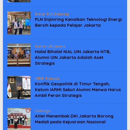
Energi
,
PLN Enjiniring
PLN Enjiniring Kenalkan Teknologi Energi
Bersih kepada Pelajar Jakarta
Alumni UIN Jakarta
Halal Bihalal IKAL UIN Jakarta NTB,
Alumni UIN Jakarta Adalah Aset
Strategis
IARMI
,
Pemuda
Konflik Geopolitik di Timur Tengah,
Ketum IARMI Sebut Alumni Menwa Harus
Ambil Peran Strategis
Olahraga
Atlet Menembak DKI Jakarta Borong
Medali pada Kejuaraan Nasional