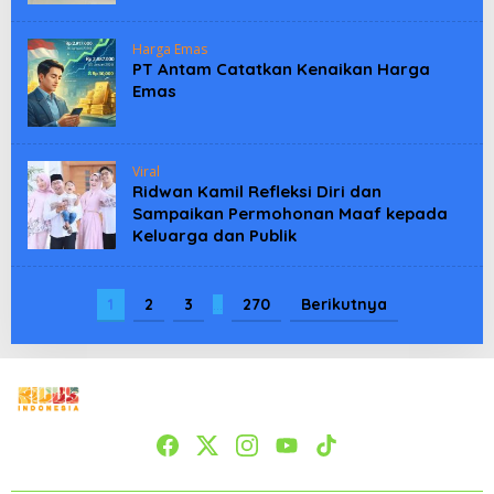
Harga Emas
PT Antam Catatkan Kenaikan Harga
Emas
Viral
Ridwan Kamil Refleksi Diri dan
Sampaikan Permohonan Maaf kepada
Keluarga dan Publik
1
2
3
…
270
Berikutnya